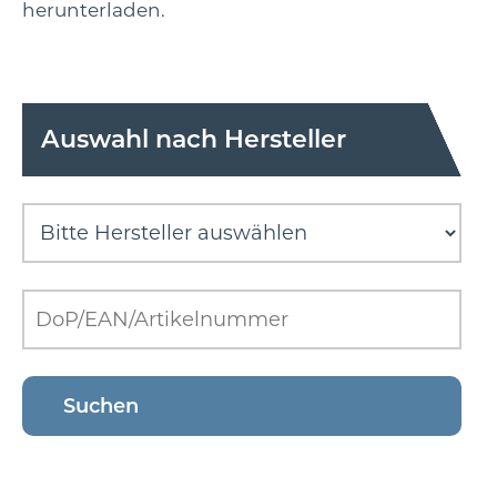
herunterladen.
Auswahl nach Hersteller