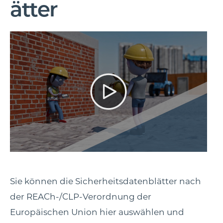
ätter
Sie können die Sicherheitsdatenblätter nach
der REACh-/CLP-Verordnung der
Europäischen Union hier auswählen und