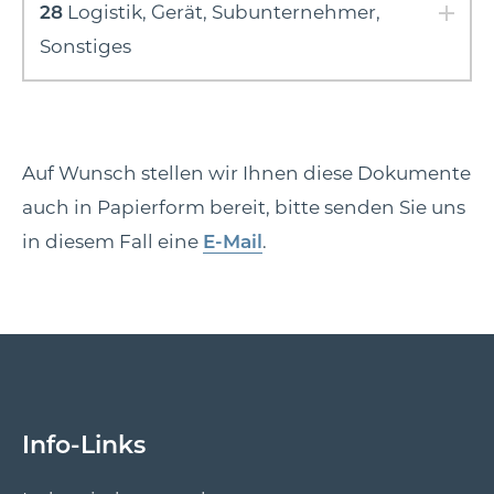
28
Logistik, Gerät, Subunternehmer,
Sonstiges
Auf Wunsch stellen wir Ihnen diese Dokumente
auch in Papierform bereit, bitte senden Sie uns
in diesem Fall eine
E-Mail
.
Info-Links