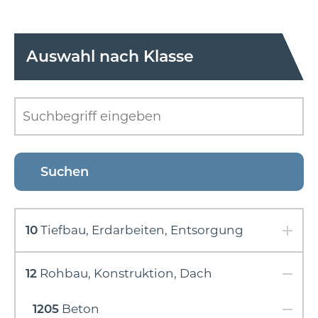
Auswahl nach Klasse
10
Tiefbau, Erdarbeiten, Entsorgung
12
Rohbau, Konstruktion, Dach
1205
Beton