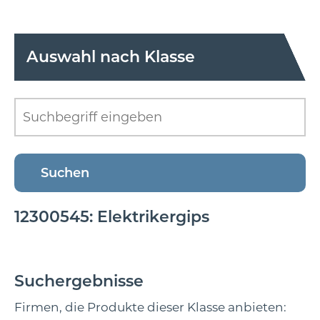
Auswahl nach Klasse
12300545: Elektrikergips
Suchergebnisse
Firmen, die Produkte dieser Klasse anbieten: