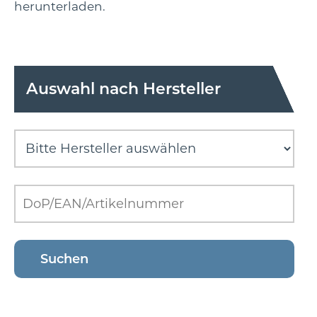
herunterladen.
Auswahl nach Hersteller