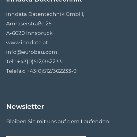
inndata Datentechnik GmbH,
Amraserstraße 25
A-6020 Innsbruck
www.inndata.at
info@eurobau.com
Tel.:
+43(0)512/362233
Telefax: +43(0)512/362233-9
Newsletter
Bleiben Sie mit uns auf dem Laufenden.