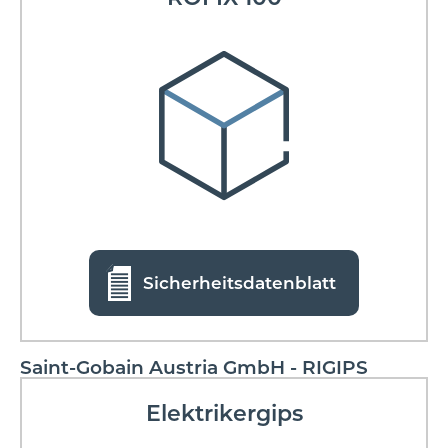
Sicherheitsdatenblatt
Saint-Gobain Austria GmbH - RIGIPS
Elektrikergips