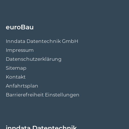
euroBau
Inndata Datentechnik GmbH
Impressum
Datenschutzerklärung
Sitemap
Kontakt
Anfahrtsplan
Barrierefreiheit Einstellungen
inndata Datentechnik