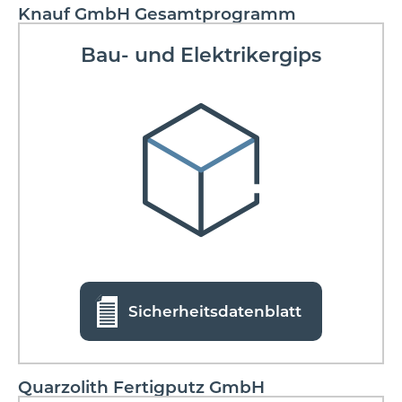
Knauf GmbH Gesamtprogramm
Bau- und Elektrikergips
Sicherheitsdatenblatt
Quarzolith Fertigputz GmbH