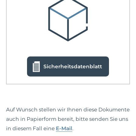
Sicherheitsdatenblatt
Auf Wunsch stellen wir Ihnen diese Dokumente
auch in Papierform bereit, bitte senden Sie uns
in diesem Fall eine
E-Mail
.