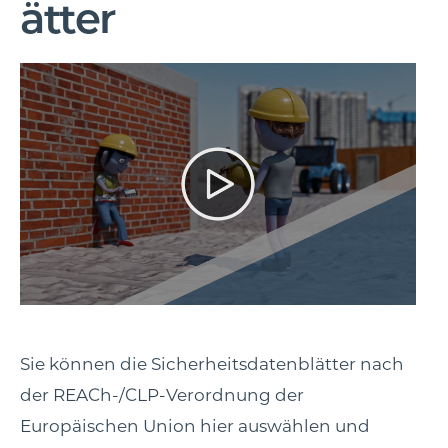
ätter
Sie können die Sicherheitsdatenblätter nach
der REACh-/CLP-Verordnung der
Europäischen Union hier auswählen und