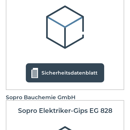
Sicherheitsdatenblatt
Sopro Bauchemie GmbH
Sopro Elektriker-Gips EG 828