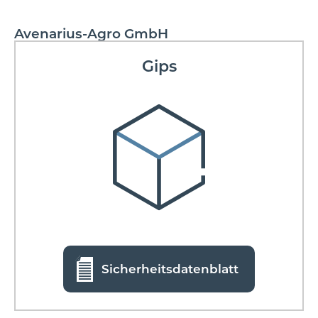
Avenarius-Agro GmbH
Gips
Sicherheitsdatenblatt