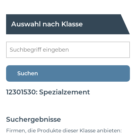
Auswahl nach Klasse
12301530: Spezialzement
Suchergebnisse
Firmen, die Produkte dieser Klasse anbieten: