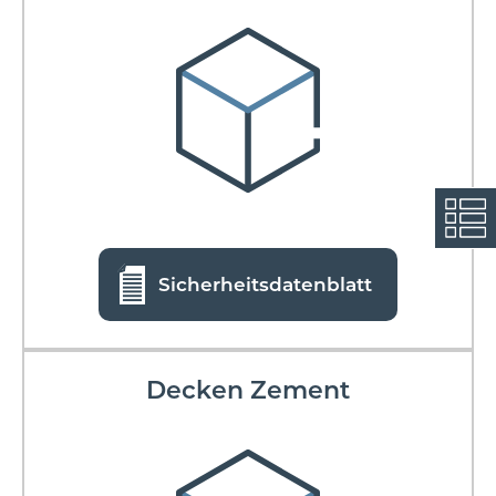
Sicherheitsdatenblatt
Decken Zement