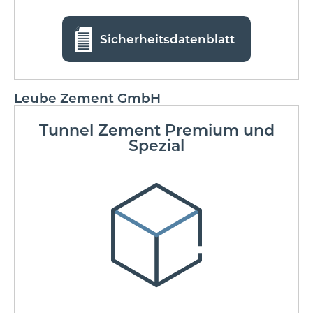
Sicherheitsdatenblatt
Leube Zement GmbH
Tunnel Zement Premium und
Spezial