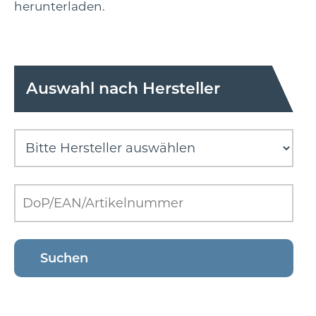
herunterladen.
Auswahl nach Hersteller