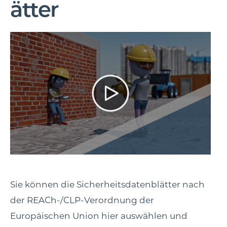
ätter
Sie können die Sicherheitsdatenblätter nach
der REACh-/CLP-Verordnung der
Europäischen Union hier auswählen und