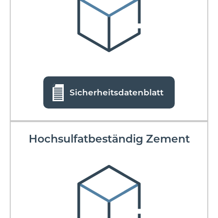
Sicherheitsdatenblatt
Hochsulfatbeständig Zement