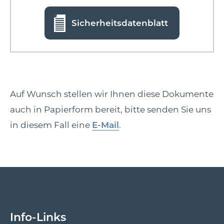
Sicherheitsdatenblatt
Auf Wunsch stellen wir Ihnen diese Dokumente
auch in Papierform bereit, bitte senden Sie uns
in diesem Fall eine
E-Mail
.
Info-Links