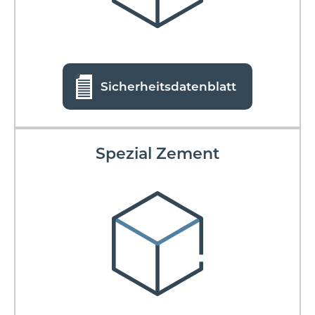
Sicherheitsdatenblatt
Spezial Zement