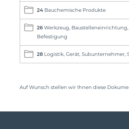
24
Bauchemische Produkte
26
Werkzeug, Baustelleneinrichtung,
Befestigung
28
Logistik, Gerät, Subunternehmer, 
Auf Wunsch stellen wir Ihnen diese Dokument