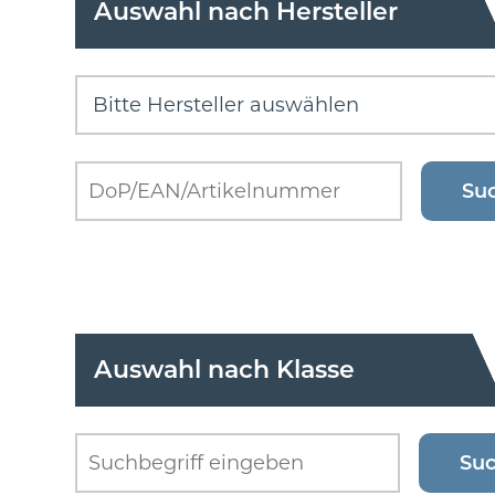
Auswahl nach Hersteller
Auswahl nach Klasse