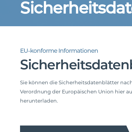
Sicherheitsdat
EU-konforme Informationen
Sicherheitsdatenb
Sie können die Sicherheitsdatenblätter na
Verordnung der Europäischen Union hier a
herunterladen.