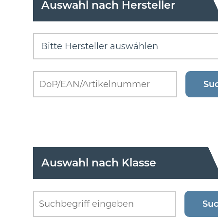
Auswahl nach Hersteller
Auswahl nach Klasse