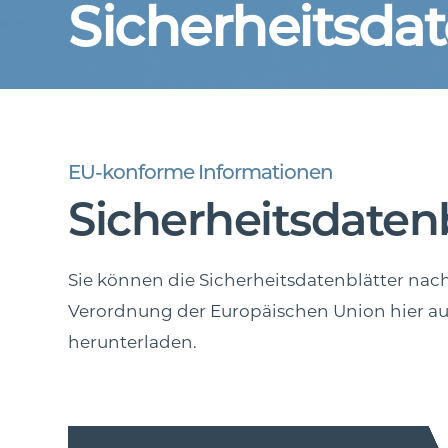
Sicherheitsdat
EU-konforme Informationen
Sicherheitsdatenb
Sie können die Sicherheitsdatenblätter na
Verordnung der Europäischen Union hier a
herunterladen.