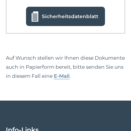
Sicherheitsdatenblatt
Auf Wunsch stellen wir Ihnen diese Dokumente
auch in Papierform bereit, bitte senden Sie uns
in diesem Fall eine
E-Mail
.
Info-Links