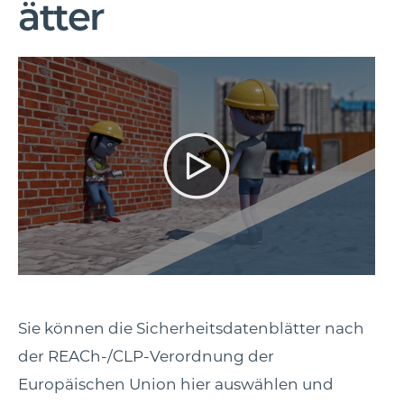
ätter
Sie können die Sicherheitsdatenblätter nach
der REACh-/CLP-Verordnung der
Europäischen Union hier auswählen und