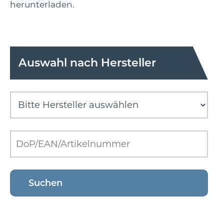
herunterladen.
Auswahl nach Hersteller