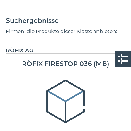
Suchergebnisse
Firmen, die Produkte dieser Klasse anbieten:
RÖFIX AG
RÖFIX FIRESTOP 036 (MB)