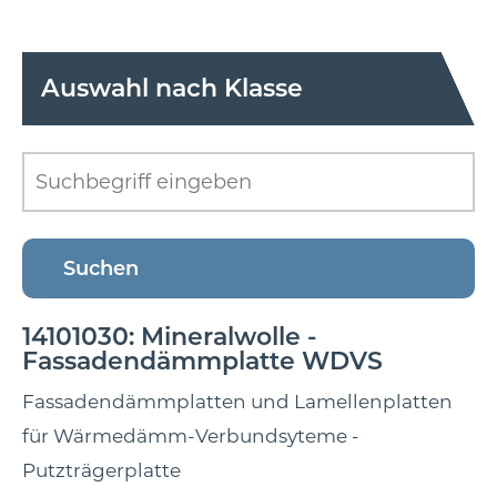
Auswahl nach Klasse
14101030: Mineralwolle -
Fassadendämmplatte WDVS
Fassadendämmplatten und Lamellenplatten
für Wärmedämm-Verbundsyteme -
Putzträgerplatte