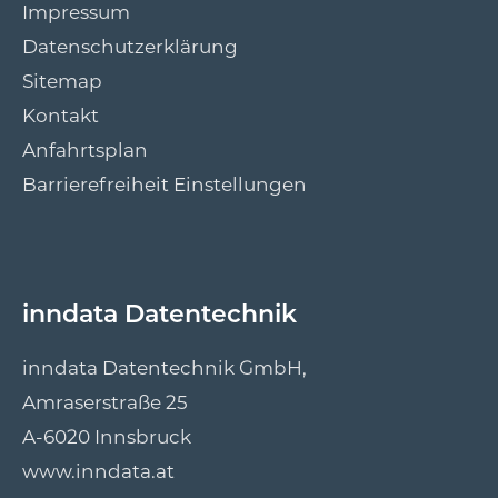
Impressum
Datenschutzerklärung
Sitemap
Kontakt
Anfahrtsplan
Barrierefreiheit Einstellungen
inndata Datentechnik
inndata Datentechnik GmbH,
Amraserstraße 25
A-6020 Innsbruck
www.inndata.at