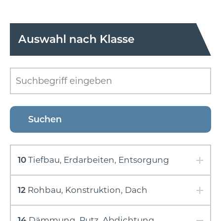
Auswahl nach Klasse
10
Tiefbau, Erdarbeiten, Entsorgung
12
Rohbau, Konstruktion, Dach
14
Dämmung, Putz, Abdichtung