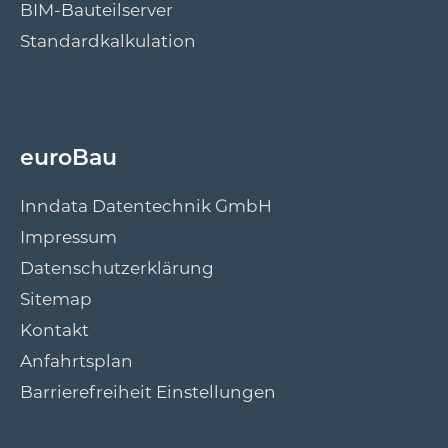
BIM-Bauteilserver
Standardkalkulation
euroBau
Inndata Datentechnik GmbH
Impressum
Datenschutzerklärung
Sitemap
Kontakt
Anfahrtsplan
Barrierefreiheit Einstellungen