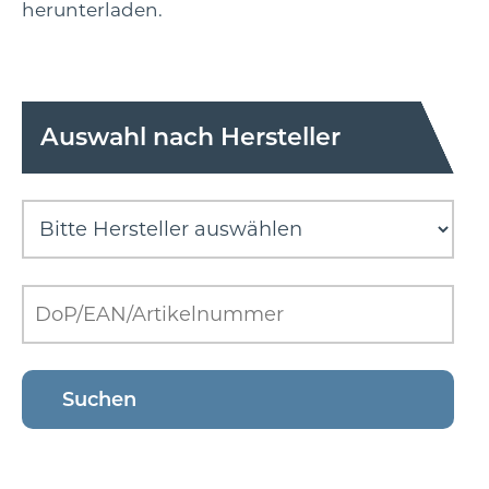
herunterladen.
Auswahl nach Hersteller