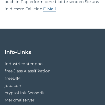
auch in Papierform bereit, bitte senden Sie uns
in diesem Fall eine
E-Mail
.
Info-Links
Industriedatenpool
freeClass Klassifikation
freeBIM
jubacon
cryptoLink Sensorik
Merkmalserver