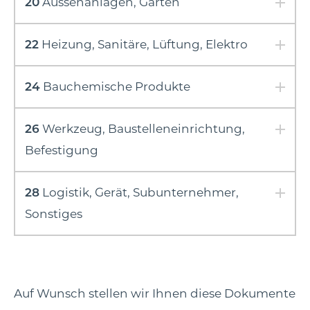
20
Aussenanlagen, Garten
22
Heizung, Sanitäre, Lüftung, Elektro
24
Bauchemische Produkte
26
Werkzeug, Baustelleneinrichtung,
Befestigung
28
Logistik, Gerät, Subunternehmer,
Sonstiges
Auf Wunsch stellen wir Ihnen diese Dokumente