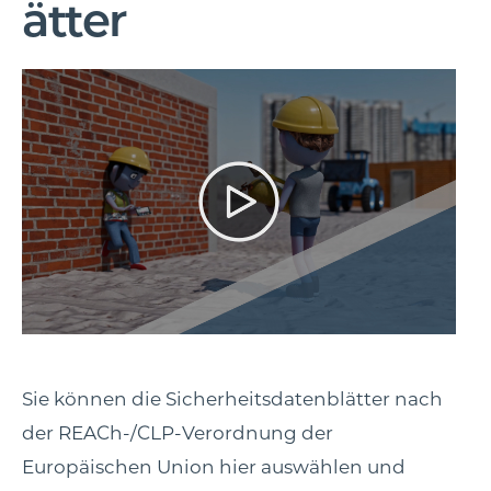
ätter
Sie können die Sicherheitsdatenblätter nach
der REACh-/CLP-Verordnung der
Europäischen Union hier auswählen und