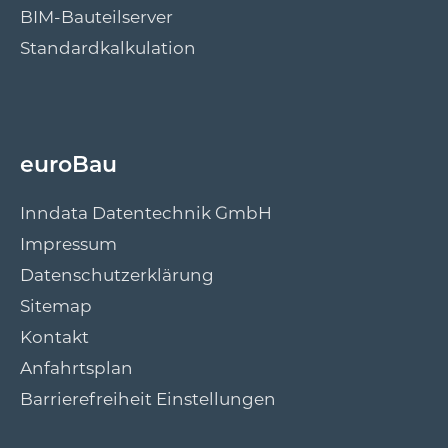
BIM-Bauteilserver
Standardkalkulation
euroBau
Inndata Datentechnik GmbH
Impressum
Datenschutzerklärung
Sitemap
Kontakt
Anfahrtsplan
Barrierefreiheit Einstellungen