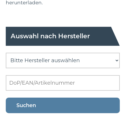
herunterladen.
Auswahl nach Hersteller