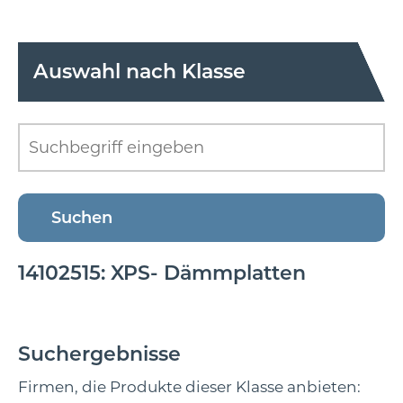
Auswahl nach Klasse
14102515: XPS- Dämmplatten
Suchergebnisse
Firmen, die Produkte dieser Klasse anbieten: