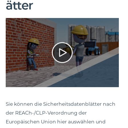
ätter
Sie können die Sicherheitsdatenblätter nach
der REACh-/CLP-Verordnung der
Europäischen Union hier auswählen und