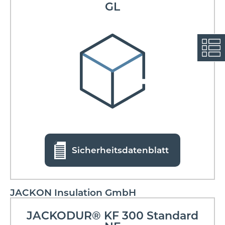
GL
Sicherheitsdatenblatt
JACKON Insulation GmbH
JACKODUR® KF 300 Standard