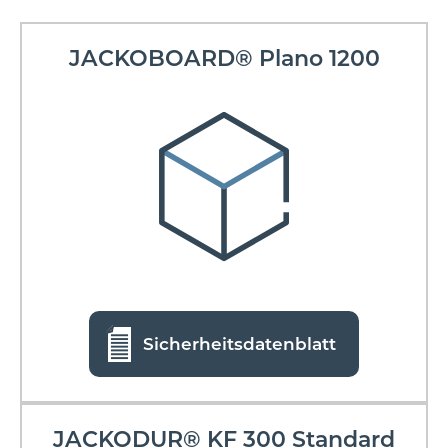
JACKOBOARD® Plano 1200
Sicherheitsdatenblatt
JACKODUR® KF 300 Standard