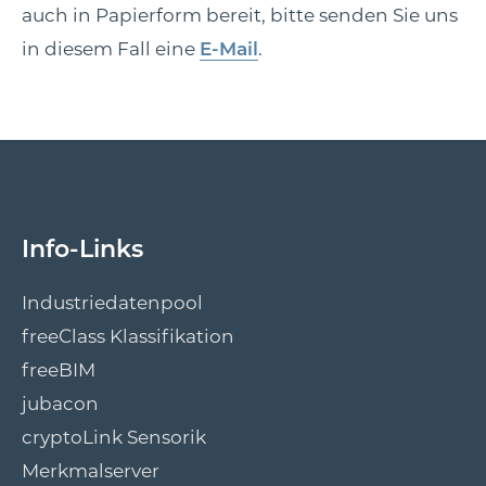
auch in Papierform bereit, bitte senden Sie uns
in diesem Fall eine
E-Mail
.
Info-Links
Industriedatenpool
freeClass Klassifikation
freeBIM
jubacon
cryptoLink Sensorik
Merkmalserver