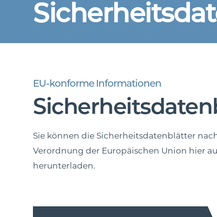
Sicherheitsdat
EU-konforme Informationen
Sicherheitsdatenb
Sie können die Sicherheitsdatenblätter na
Verordnung der Europäischen Union hier a
herunterladen.