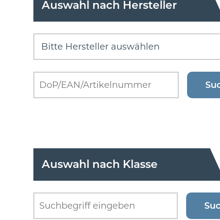
Auswahl nach Hersteller
Auswahl nach Klasse