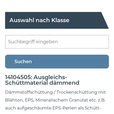
Auswahl nach Klasse
14104505: Ausgleichs-
Schüttmaterial dämmend
Dämmstoffschüttung / Trockenschüttung mit
Blähton, EPS, Mineralischem Granulat etc. z.B.
auch aufgeschäumte EPS-Perlen als Schütt-