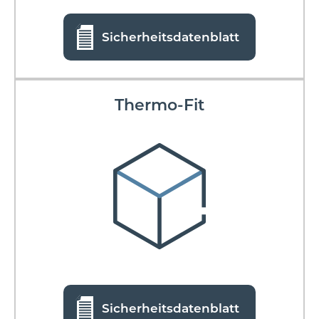
Sicherheitsdatenblatt
Thermo-Fit
Sicherheitsdatenblatt