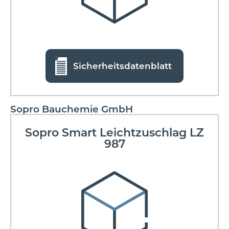
Sicherheitsdatenblatt
Sopro Bauchemie GmbH
Sopro Smart Leichtzuschlag LZ
987