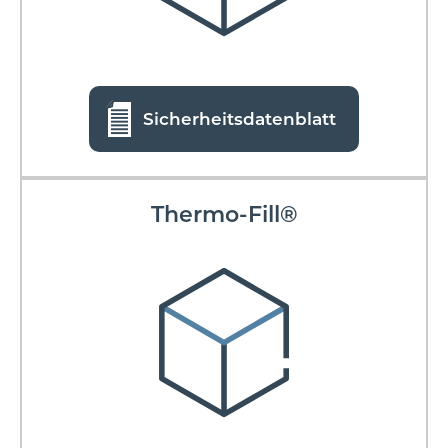
Sicherheitsdatenblatt
Thermo-Fill®