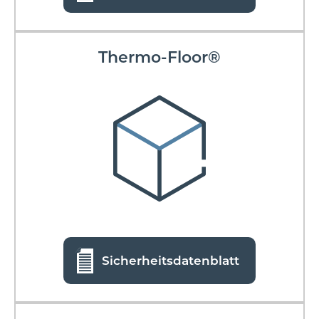
Thermo-Floor®
Sicherheitsdatenblatt