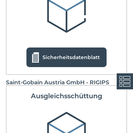
Sicherheitsdatenblatt
Saint-Gobain Austria GmbH - RIGIPS
Ausgleichsschüttung