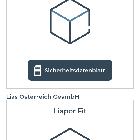
Sicherheitsdatenblatt
Lias Österreich GesmbH
Liapor Fit