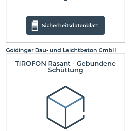
Sicherheitsdatenblatt
Goidinger Bau- und Leichtbeton GmbH
TIROFON Rasant - Gebundene
Schüttung