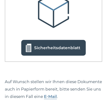
Sicherheitsdatenblatt
Auf Wunsch stellen wir Ihnen diese Dokumente
auch in Papierform bereit, bitte senden Sie uns
in diesem Fall eine
E-Mail
.