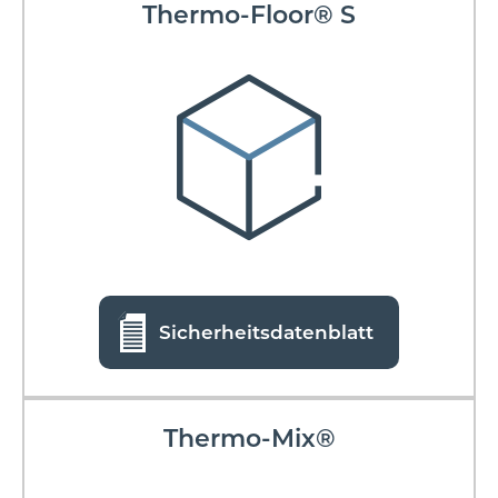
Thermo-Floor® S
Sicherheitsdatenblatt
Thermo-Mix®