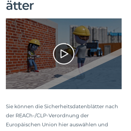
ätter
Sie können die Sicherheitsdatenblätter nach
der REACh-/CLP-Verordnung der
Europäischen Union hier auswählen und