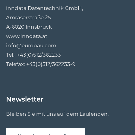
inndata Datentechnik GmbH,
Amraserstraße 25
A-6020 Innsbruck
www.inndata.at
info@eurobau.com
Tel.:
+43(0)512/362233
Telefax: +43(0)512/362233-9
Newsletter
Bleiben Sie mit uns auf dem Laufenden.