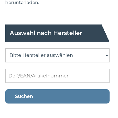
herunterladen.
Auswahl nach Hersteller