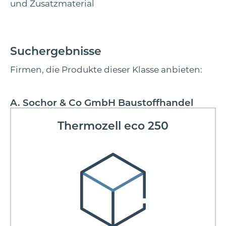
und Zusatzmaterial
Suchergebnisse
Firmen, die Produkte dieser Klasse anbieten:
A. Sochor & Co GmbH Baustoffhandel
Thermozell eco 250