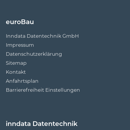
euroBau
Inndata Datentechnik GmbH
Impressum
Datenschutzerklärung
Sitemap
Kontakt
Anfahrtsplan
Barrierefreiheit Einstellungen
inndata Datentechnik