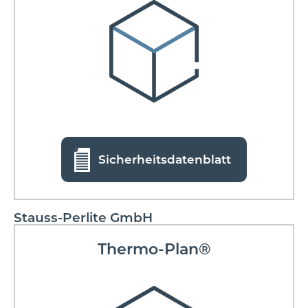
Sicherheitsdatenblatt
Stauss-Perlite GmbH
Thermo-Plan®