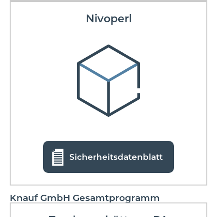
Nivoperl
Sicherheitsdatenblatt
Knauf GmbH Gesamtprogramm