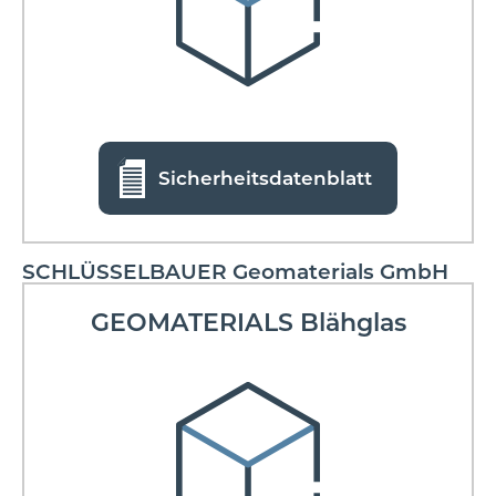
Sicherheitsdatenblatt
SCHLÜSSELBAUER Geomaterials GmbH
GEOMATERIALS Blähglas