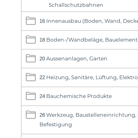
Schallschutzbahnen
Innenausbau (Boden, Wand, Deck
16
Boden-/Wandbeläge, Bauelement
18
Aussenanlagen, Garten
20
Heizung, Sanitäre, Lüftung, Elektro
22
Bauchemische Produkte
24
Werkzeug, Baustelleneinrichtung,
26
Befestigung