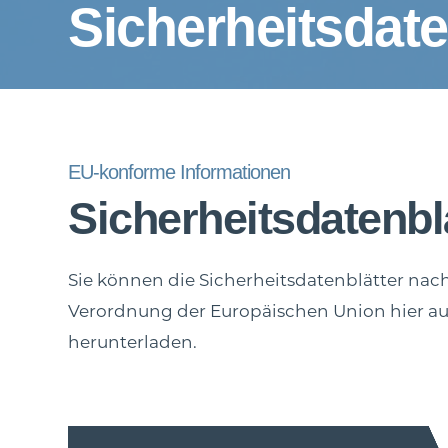
Sicherheitsdate
EU-konforme Informationen
Sicherheitsdatenbl
Sie können die Sicherheitsdatenblätter na
Verordnung der Europäischen Union hier a
herunterladen.