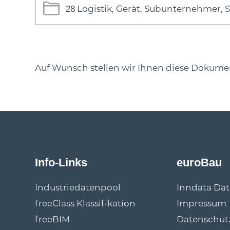
Logistik, Gerät, Subunternehmer, 
28
Auf Wunsch stellen wir Ihnen diese Dokument
Info-Links
euroBau
Industriedatenpool
Inndata Da
freeClass Klassifikation
Impressum
freeBIM
Datenschut