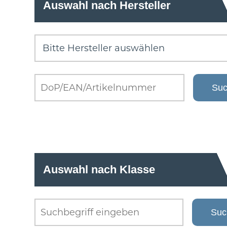
Auswahl nach Hersteller
Auswahl nach Klasse