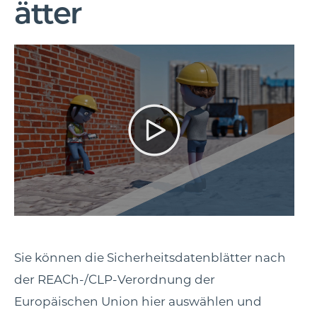
ätter
Sie können die Sicherheitsdatenblätter nach
der REACh-/CLP-Verordnung der
Europäischen Union hier auswählen und