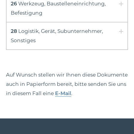
26
Werkzeug, Baustelleneinrichtung,
Befestigung
28
Logistik, Gerät, Subunternehmer,
Sonstiges
Auf Wunsch stellen wir Ihnen diese Dokumente
auch in Papierform bereit, bitte senden Sie uns
in diesem Fall eine
E-Mail
.