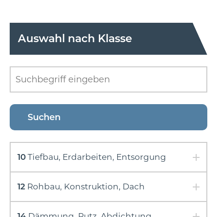
Auswahl nach Klasse
10
Tiefbau, Erdarbeiten, Entsorgung
12
Rohbau, Konstruktion, Dach
14
Dämmung, Putz, Abdichtung