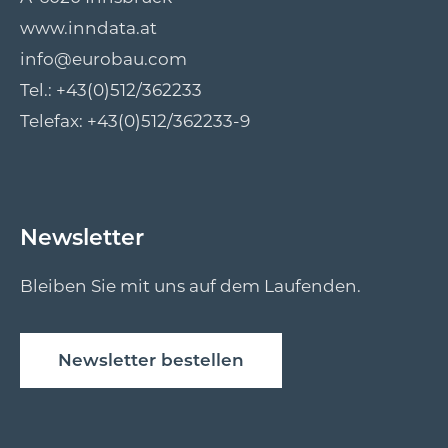
www.inndata.at
info@eurobau.com
Tel.:
+43(0)512/362233
Telefax: +43(0)512/362233-9
Newsletter
Bleiben Sie mit uns auf dem Laufenden.
Newsletter bestellen