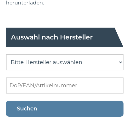
herunterladen.
Auswahl nach Hersteller