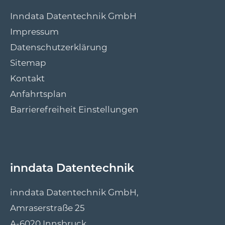
Inndata Datentechnik GmbH
Impressum
Datenschutzerklärung
Sitemap
Kontakt
Anfahrtsplan
Barrierefreiheit Einstellungen
inndata Datentechnik
inndata Datentechnik GmbH,
Amraserstraße 25
A-6020 Innsbruck