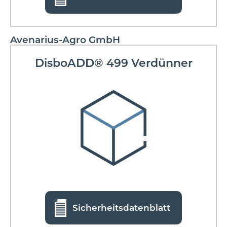
Avenarius-Agro GmbH
DisboADD® 499 Verdünner
Sicherheitsdatenblatt