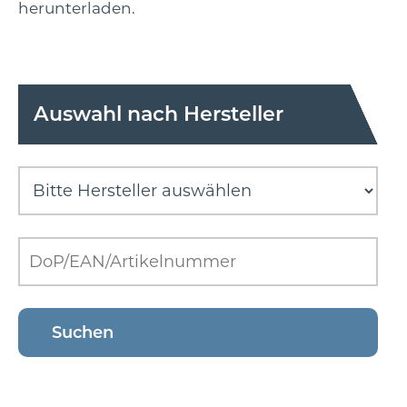
herunterladen.
Auswahl nach Hersteller