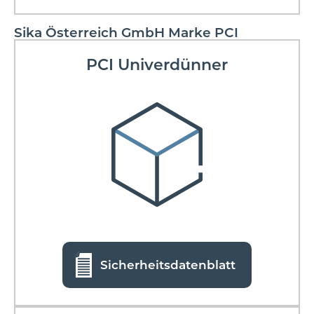
Sika Österreich GmbH Marke PCI
PCI Univerdünner
Sicherheitsdatenblatt