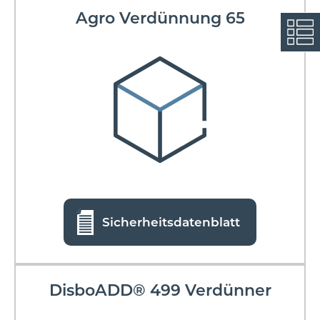
Agro Verdünnung 65
Sicherheitsdatenblatt
DisboADD® 499 Verdünner