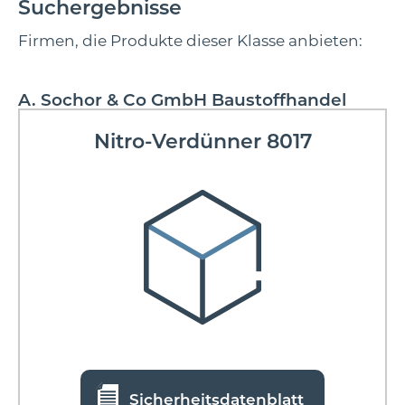
Suchergebnisse
Firmen, die Produkte dieser Klasse anbieten:
A. Sochor & Co GmbH Baustoffhandel
Nitro-Verdünner 8017
Sicherheitsdatenblatt