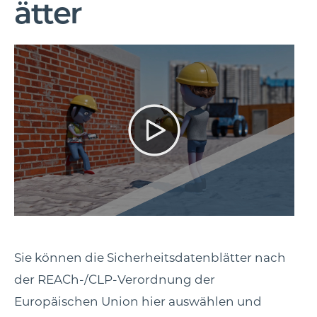
ätter
Sie können die Sicherheitsdatenblätter nach
der REACh-/CLP-Verordnung der
Europäischen Union hier auswählen und