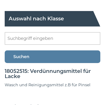
Auswahl nach Klasse
18052515: Verdünnungsmittel für
Lacke
Wasch und Reinigungsmittel z.B für Pinsel