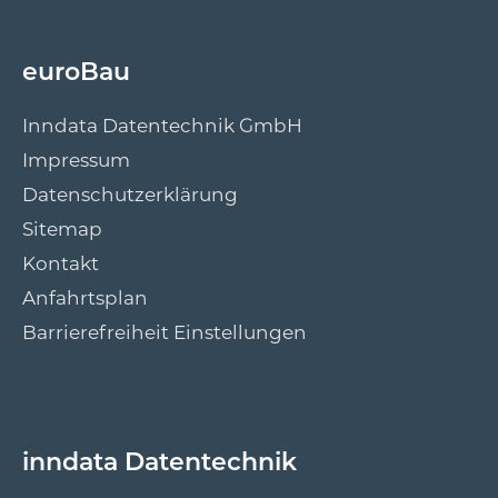
euroBau
Inndata Datentechnik GmbH
Impressum
Datenschutzerklärung
Sitemap
Kontakt
Anfahrtsplan
Barrierefreiheit Einstellungen
inndata Datentechnik