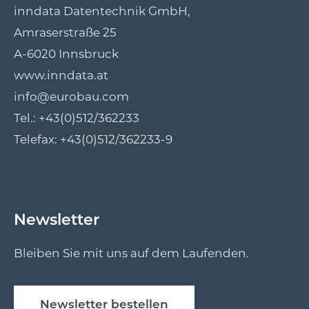
inndata Datentechnik GmbH,
Amraserstraße 25
A-6020 Innsbruck
www.inndata.at
info@eurobau.com
Tel.:
+43(0)512/362233
Telefax: +43(0)512/362233-9
Newsletter
Bleiben Sie mit uns auf dem Laufenden.
Newsletter bestellen