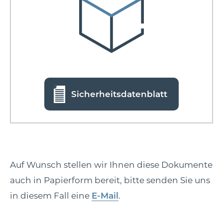
Sicherheitsdatenblatt
Auf Wunsch stellen wir Ihnen diese Dokumente
auch in Papierform bereit, bitte senden Sie uns
in diesem Fall eine
E-Mail
.