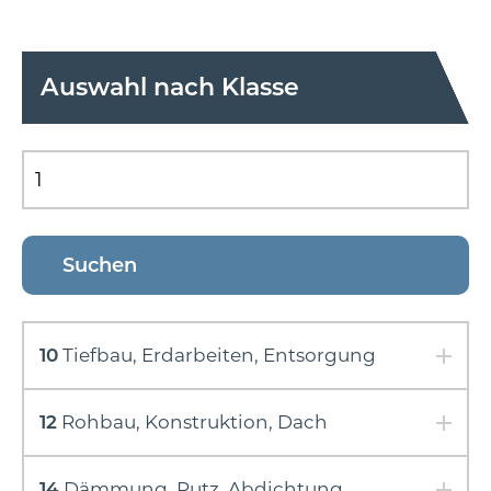
Auswahl nach Klasse
10
Tiefbau, Erdarbeiten, Entsorgung
12
Rohbau, Konstruktion, Dach
14
Dämmung, Putz, Abdichtung