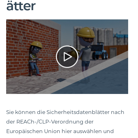
ätter
Sie können die Sicherheitsdatenblätter nach
der REACh-/CLP-Verordnung der
Europäischen Union hier auswählen und