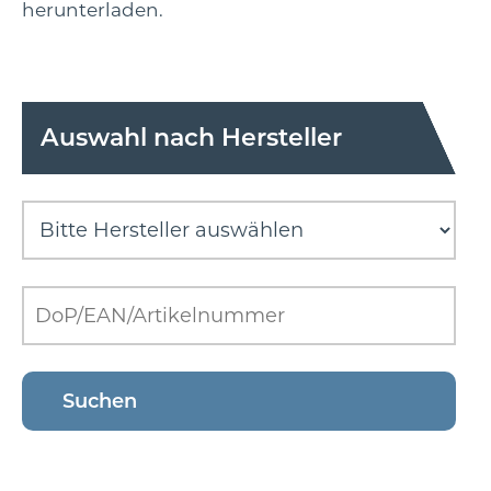
herunterladen.
Auswahl nach Hersteller