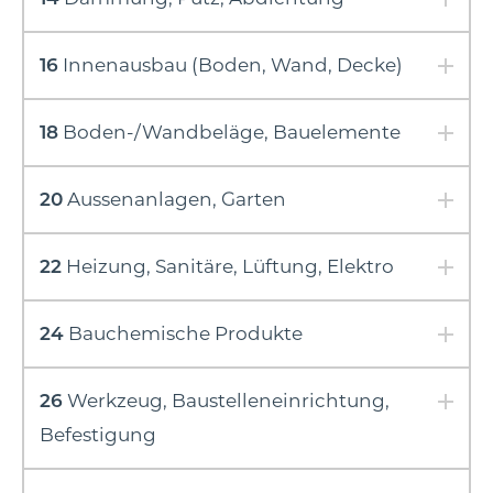
16
Innenausbau (Boden, Wand, Decke)
18
Boden-/Wandbeläge, Bauelemente
20
Aussenanlagen, Garten
22
Heizung, Sanitäre, Lüftung, Elektro
24
Bauchemische Produkte
26
Werkzeug, Baustelleneinrichtung,
Befestigung