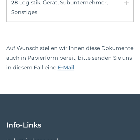
28
Logistik, Gerät, Subunternehmer,
Sonstiges
Auf Wunsch stellen wir Ihnen diese Dokumente
auch in Papierform bereit, bitte senden Sie uns
in diesem Fall eine
E-Mail
.
Info-Links