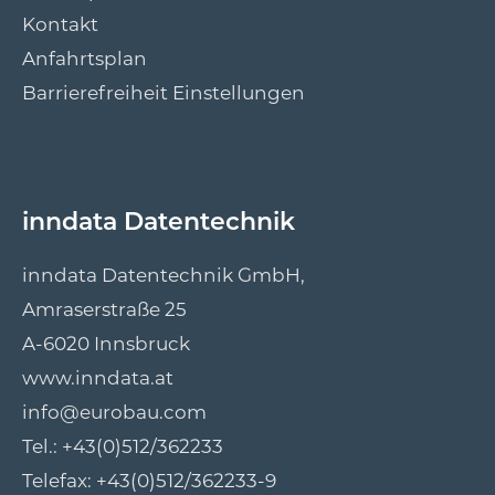
Kontakt
Anfahrtsplan
Barrierefreiheit Einstellungen
inndata Datentechnik
inndata Datentechnik GmbH,
Amraserstraße 25
A-6020 Innsbruck
www.inndata.at
info@eurobau.com
Tel.:
+43(0)512/362233
Telefax: +43(0)512/362233-9