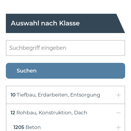
Auswahl nach Klasse
10
Tiefbau, Erdarbeiten, Entsorgung
12
Rohbau, Konstruktion, Dach
1205
Beton