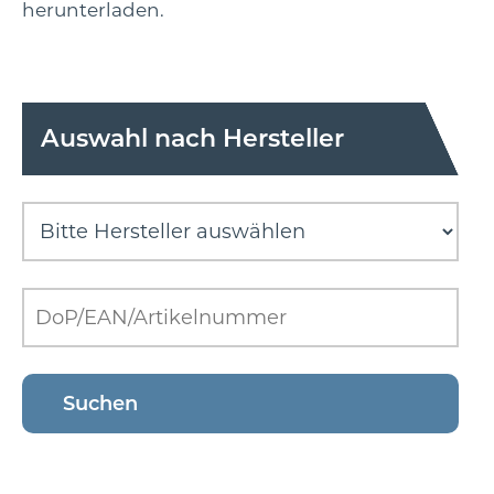
herunterladen.
Auswahl nach Hersteller