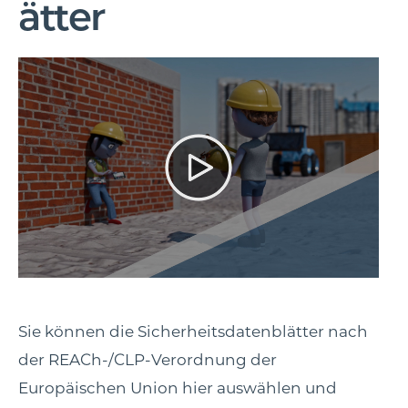
ätter
Sie können die Sicherheitsdatenblätter nach
der REACh-/CLP-Verordnung der
Europäischen Union hier auswählen und