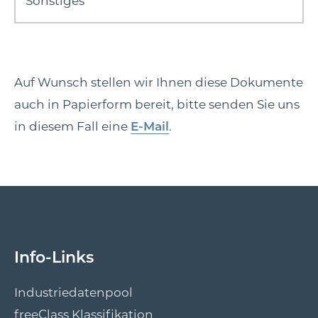
Sonstiges
Auf Wunsch stellen wir Ihnen diese Dokumente
auch in Papierform bereit, bitte senden Sie uns
in diesem Fall eine
E-Mail
.
Info-Links
Industriedatenpool
freeClass Klassifikation