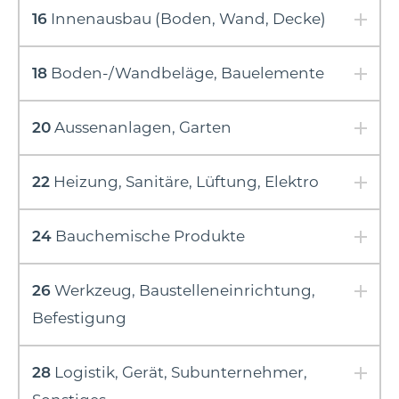
16
Innenausbau (Boden, Wand, Decke)
18
Boden-/Wandbeläge, Bauelemente
20
Aussenanlagen, Garten
22
Heizung, Sanitäre, Lüftung, Elektro
24
Bauchemische Produkte
26
Werkzeug, Baustelleneinrichtung,
Befestigung
28
Logistik, Gerät, Subunternehmer,