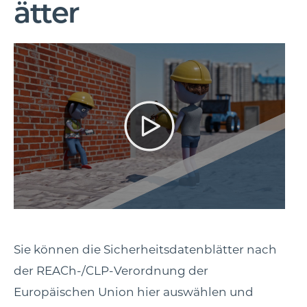
ätter
Sie können die Sicherheitsdatenblätter nach
der REACh-/CLP-Verordnung der
Europäischen Union hier auswählen und