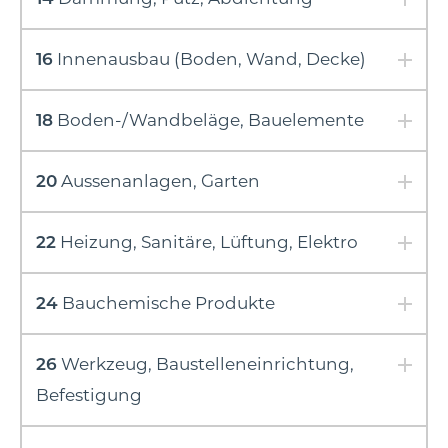
16
Innenausbau (Boden, Wand, Decke)
18
Boden-/Wandbeläge, Bauelemente
20
Aussenanlagen, Garten
22
Heizung, Sanitäre, Lüftung, Elektro
24
Bauchemische Produkte
26
Werkzeug, Baustelleneinrichtung,
Befestigung