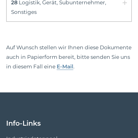
28
Logistik, Gerät, Subunternehmer,
Sonstiges
Auf Wunsch stellen wir Ihnen diese Dokumente
auch in Papierform bereit, bitte senden Sie uns
in diesem Fall eine
E-Mail
.
Info-Links