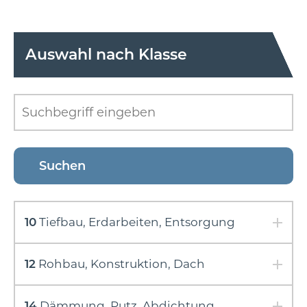
Auswahl nach Klasse
10
Tiefbau, Erdarbeiten, Entsorgung
12
Rohbau, Konstruktion, Dach
14
Dämmung, Putz, Abdichtung