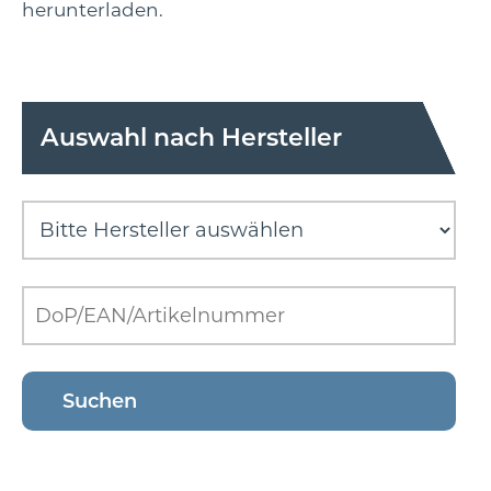
herunterladen.
Auswahl nach Hersteller