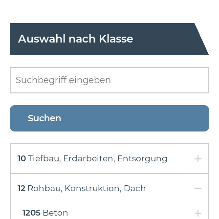
Auswahl nach Klasse
10
Tiefbau, Erdarbeiten, Entsorgung
12
Rohbau, Konstruktion, Dach
1205
Beton