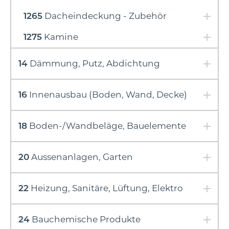
1265
Dacheindeckung - Zubehör
1275
Kamine
14
Dämmung, Putz, Abdichtung
16
Innenausbau (Boden, Wand, Decke)
18
Boden-/Wandbeläge, Bauelemente
20
Aussenanlagen, Garten
22
Heizung, Sanitäre, Lüftung, Elektro
24
Bauchemische Produkte