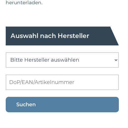
herunterladen.
Auswahl nach Hersteller