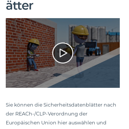
ätter
Sie können die Sicherheitsdatenblätter nach
der REACh-/CLP-Verordnung der
Europäischen Union hier auswählen und