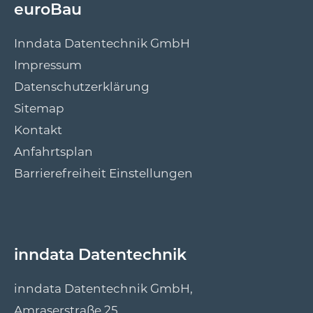
euroBau
Inndata Datentechnik GmbH
Impressum
Datenschutzerklärung
Sitemap
Kontakt
Anfahrtsplan
Barrierefreiheit Einstellungen
inndata Datentechnik
inndata Datentechnik GmbH,
Amraserstraße 25