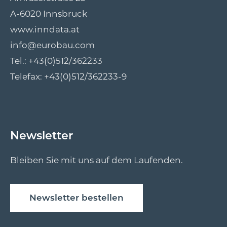
A-6020 Innsbruck
www.inndata.at
info@eurobau.com
Tel.:
+43(0)512/362233
Telefax: +43(0)512/362233-9
Newsletter
Bleiben Sie mit uns auf dem Laufenden.
Newsletter bestellen