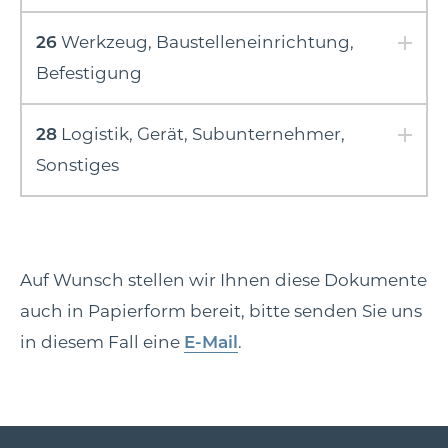
26
Werkzeug, Baustelleneinrichtung,
Befestigung
28
Logistik, Gerät, Subunternehmer,
Sonstiges
Auf Wunsch stellen wir Ihnen diese Dokumente
auch in Papierform bereit, bitte senden Sie uns
in diesem Fall eine
E-Mail
.